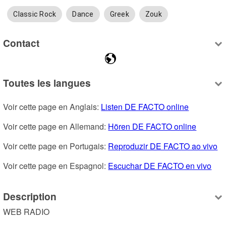
Classic Rock
Dance
Greek
Zouk
Contact
Toutes les langues
Voir cette page en Anglais: 
Listen DE FACTO online
Voir cette page en Allemand: 
Hören DE FACTO online
Voir cette page en Portugais: 
Reproduzir DE FACTO ao vivo
Voir cette page en Espagnol: 
Escuchar DE FACTO en vivo
Description
WEB RADIO