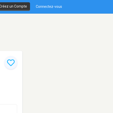
Créez un Compte
Connectez-vous