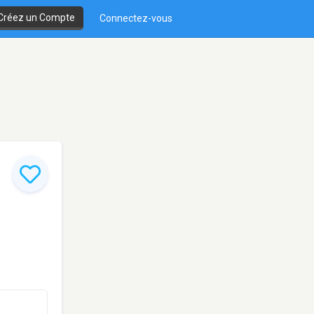
Créez un Compte
Connectez-vous