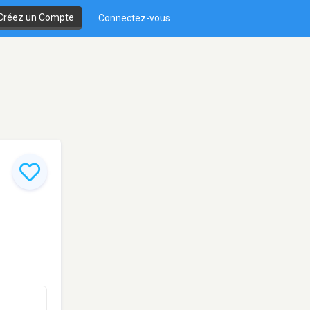
Créez un Compte
Connectez-vous