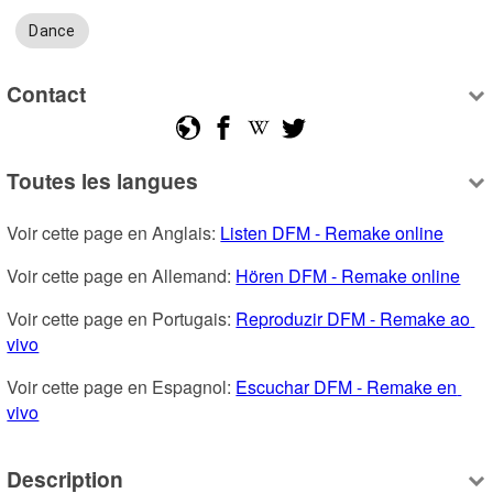
Dance
Contact
Toutes les langues
Voir cette page en Anglais: 
Listen DFM - Remake online
Voir cette page en Allemand: 
Hören DFM - Remake online
Voir cette page en Portugais: 
Reproduzir DFM - Remake ao 
vivo
Voir cette page en Espagnol: 
Escuchar DFM - Remake en 
vivo
Description