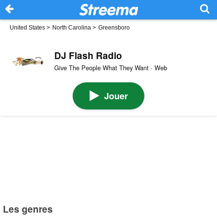
United States
>
North Carolina
>
Greensboro
DJ Flash Radio
Give The People What They Want · Web
Jouer
Les genres