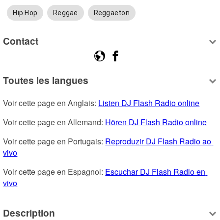
Hip Hop
Reggae
Reggaeton
Contact
Toutes les langues
Voir cette page en Anglais: 
Listen DJ Flash Radio online
Voir cette page en Allemand: 
Hören DJ Flash Radio online
Voir cette page en Portugais: 
Reproduzir DJ Flash Radio ao 
vivo
Voir cette page en Espagnol: 
Escuchar DJ Flash Radio en 
vivo
Description