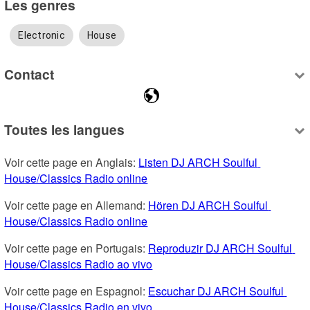
Les genres
Electronic
House
Contact
Toutes les langues
Voir cette page en Anglais: 
Listen DJ ARCH Soulful 
House/Classics Radio online
Voir cette page en Allemand: 
Hören DJ ARCH Soulful 
House/Classics Radio online
Voir cette page en Portugais: 
Reproduzir DJ ARCH Soulful 
House/Classics Radio ao vivo
Voir cette page en Espagnol: 
Escuchar DJ ARCH Soulful 
House/Classics Radio en vivo