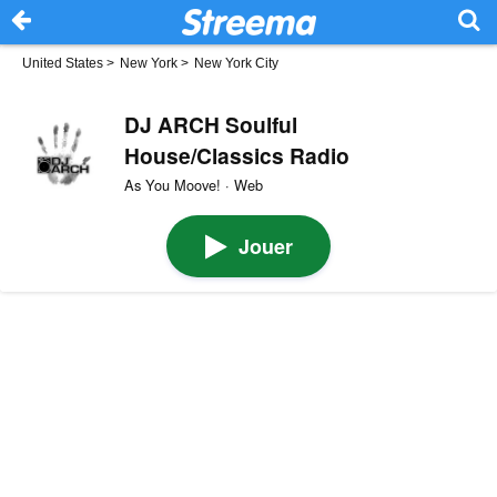
United States
>
New York
>
New York City
DJ ARCH Soulful
House/Classics Radio
As You Moove! · Web
Jouer