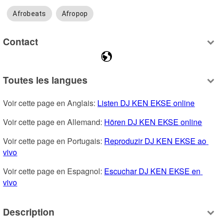
Afrobeats
Afropop
Contact
Toutes les langues
Voir cette page en Anglais: 
Listen DJ KEN EKSE online
Voir cette page en Allemand: 
Hören DJ KEN EKSE online
Voir cette page en Portugais: 
Reproduzir DJ KEN EKSE ao 
vivo
Voir cette page en Espagnol: 
Escuchar DJ KEN EKSE en 
vivo
Description