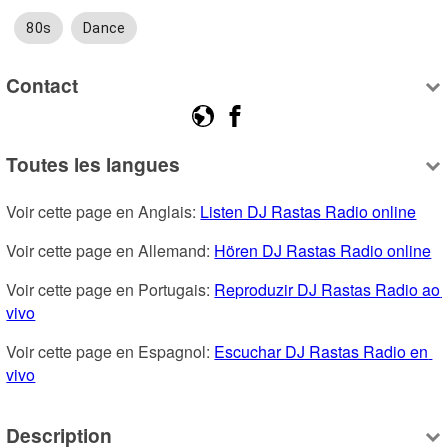
80s
Dance
Contact
Toutes les langues
Voir cette page en Anglais: 
Listen DJ Rastas Radio online
Voir cette page en Allemand: 
Hören DJ Rastas Radio online
Voir cette page en Portugais: 
Reproduzir DJ Rastas Radio ao 
vivo
Voir cette page en Espagnol: 
Escuchar DJ Rastas Radio en 
vivo
Description