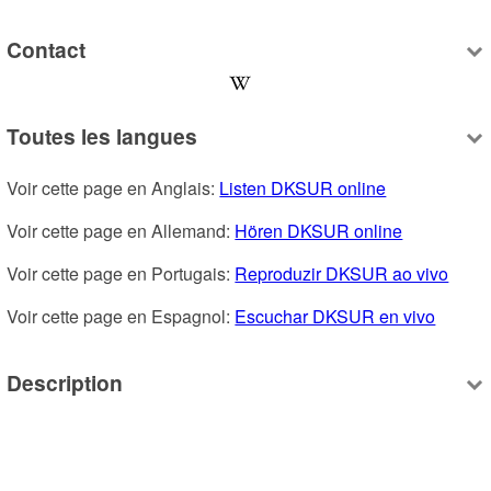
Contact
Toutes les langues
Voir cette page en Anglais: 
Listen DKSUR online
Voir cette page en Allemand: 
Hören DKSUR online
Voir cette page en Portugais: 
Reproduzir DKSUR ao vivo
Voir cette page en Espagnol: 
Escuchar DKSUR en vivo
Description