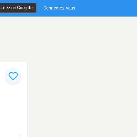
Créez un Compte
Connectez-vous