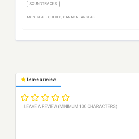
SOUNDTRACKS
MONTREAL
·
QUEBEC
,
CANADA
·
ANGLAIS
Leave a review