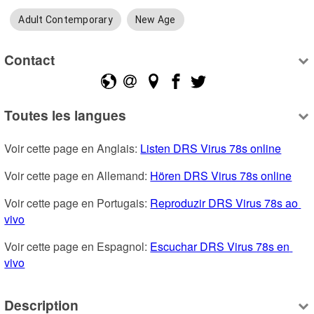
Adult Contemporary
New Age
Contact
Toutes les langues
Voir cette page en Anglais: 
Listen DRS Virus 78s online
Voir cette page en Allemand: 
Hören DRS Virus 78s online
Voir cette page en Portugais: 
Reproduzir DRS Virus 78s ao 
vivo
Voir cette page en Espagnol: 
Escuchar DRS Virus 78s en 
vivo
Description