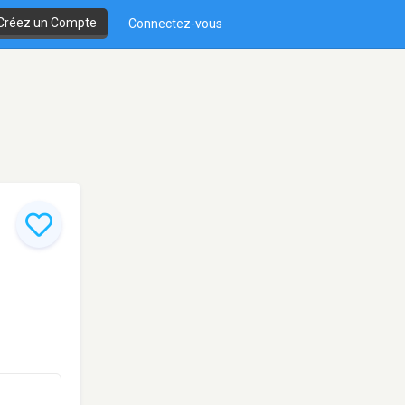
Créez un Compte
Connectez-vous