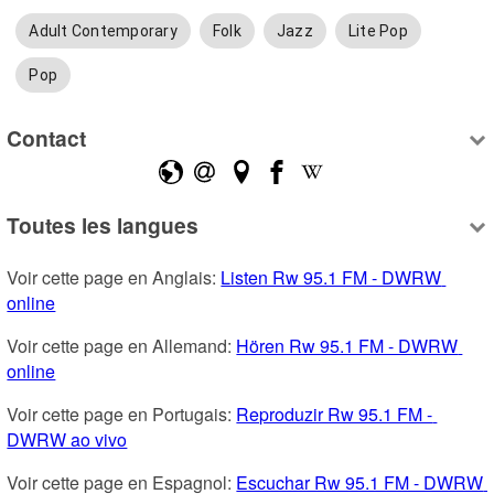
Adult Contemporary
Folk
Jazz
Lite Pop
Pop
Contact
Toutes les langues
Voir cette page en Anglais: 
Listen Rw 95.1 FM - DWRW 
online
Voir cette page en Allemand: 
Hören Rw 95.1 FM - DWRW 
online
Voir cette page en Portugais: 
Reproduzir Rw 95.1 FM - 
DWRW ao vivo
Voir cette page en Espagnol: 
Escuchar Rw 95.1 FM - DWRW 