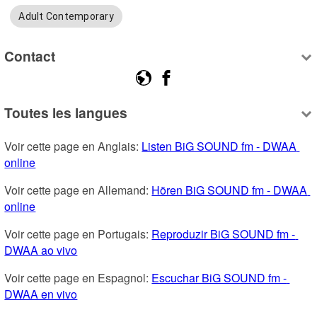
Adult Contemporary
Contact
Toutes les langues
Voir cette page en Anglais: 
Listen BiG SOUND fm - DWAA 
online
Voir cette page en Allemand: 
Hören BiG SOUND fm - DWAA 
online
Voir cette page en Portugais: 
Reproduzir BiG SOUND fm - 
DWAA ao vivo
Voir cette page en Espagnol: 
Escuchar BiG SOUND fm - 
DWAA en vivo