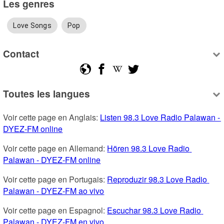
Les genres
Love Songs
Pop
Contact
Toutes les langues
Voir cette page en Anglais: 
Listen 98.3 Love Radio Palawan - 
DYEZ-FM online
Voir cette page en Allemand: 
Hören 98.3 Love Radio 
Palawan - DYEZ-FM online
Voir cette page en Portugais: 
Reproduzir 98.3 Love Radio 
Palawan - DYEZ-FM ao vivo
Voir cette page en Espagnol: 
Escuchar 98.3 Love Radio 
Palawan - DYEZ-FM en vivo