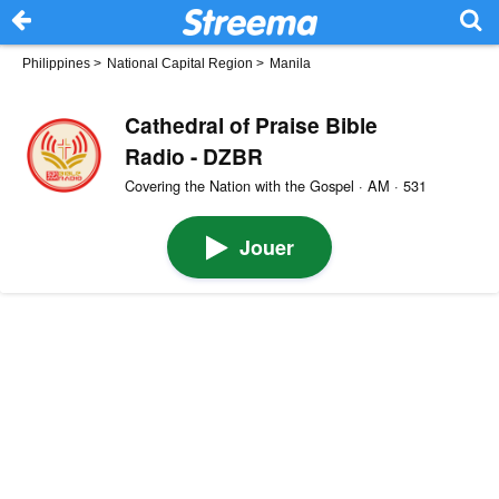
Philippines
>
National Capital Region
>
Manila
Cathedral of Praise Bible
Radio - DZBR
Covering the Nation with the Gospel · AM · 531
Jouer