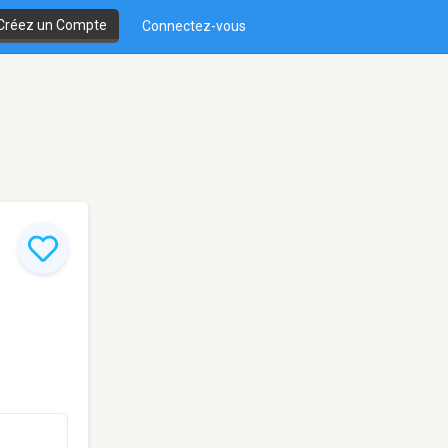
Créez un Compte
Connectez-vous