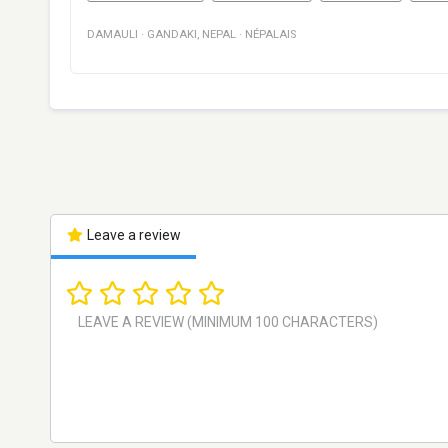
DAMAULI
·
GANDAKI
,
NEPAL
·
NÉPALAIS
Leave a review