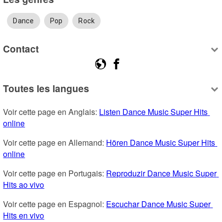
Dance
Pop
Rock
Contact
Toutes les langues
Voir cette page en Anglais: 
Listen Dance Music Super Hits 
online
Voir cette page en Allemand: 
Hören Dance Music Super Hits 
online
Voir cette page en Portugais: 
Reproduzir Dance Music Super 
Hits ao vivo
Voir cette page en Espagnol: 
Escuchar Dance Music Super 
Hits en vivo