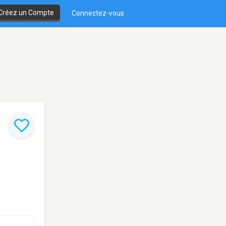
Créez un Compte
Connectez-vous