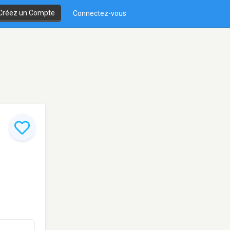
Créez un Compte
Connectez-vous