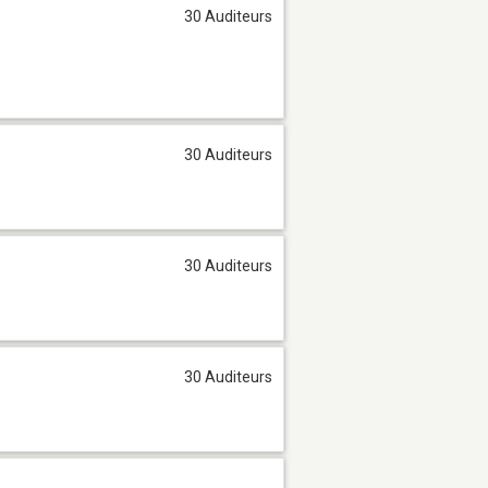
30 Auditeurs
30 Auditeurs
30 Auditeurs
30 Auditeurs