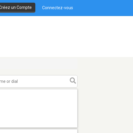
Créez un Compte
Connectez-vous