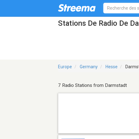
Stations De Radio De D
Europe
Germany
Hesse
Darms
7 Radio Stations from Darmstadt