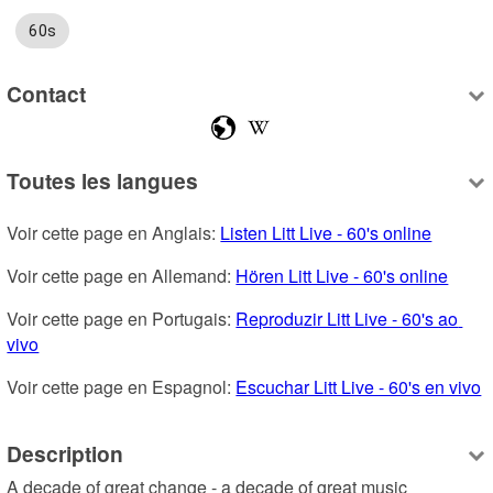
60s
Contact
Toutes les langues
Voir cette page en Anglais: 
Listen Litt Live - 60's online
Voir cette page en Allemand: 
Hören Litt Live - 60's online
Voir cette page en Portugais: 
Reproduzir Litt Live - 60's ao 
vivo
Voir cette page en Espagnol: 
Escuchar Litt Live - 60's en vivo
Description
A decade of great change - a decade of great music