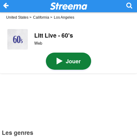
United States
>
California
>
Los Angeles
Litt Live - 60's
Web
Jouer
Les genres