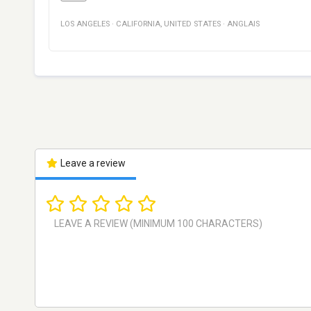
LOS ANGELES
·
CALIFORNIA
,
UNITED STATES
·
ANGLAIS
Leave a review