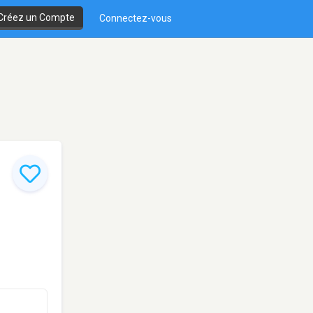
Créez un Compte
Connectez-vous