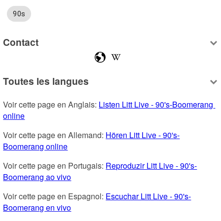
90s
Contact
Toutes les langues
Voir cette page en Anglais: 
Listen Litt Live - 90's-Boomerang 
online
Voir cette page en Allemand: 
Hören Litt Live - 90's-
Boomerang online
Voir cette page en Portugais: 
Reproduzir Litt Live - 90's-
Boomerang ao vivo
Voir cette page en Espagnol: 
Escuchar Litt Live - 90's-
Boomerang en vivo