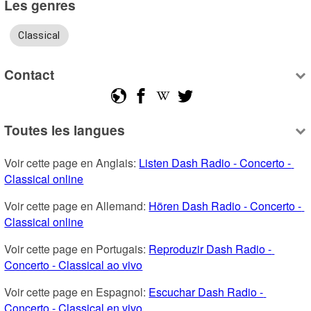
Les genres
Classical
Contact
Toutes les langues
Voir cette page en Anglais: 
Listen Dash Radio - Concerto - 
Classical online
Voir cette page en Allemand: 
Hören Dash Radio - Concerto - 
Classical online
Voir cette page en Portugais: 
Reproduzir Dash Radio - 
Concerto - Classical ao vivo
Voir cette page en Espagnol: 
Escuchar Dash Radio - 
Concerto - Classical en vivo