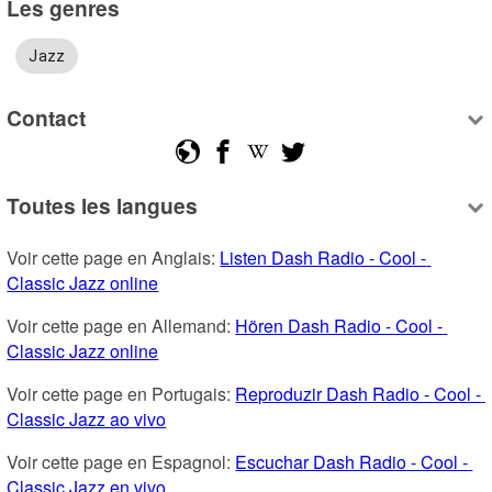
Les genres
Jazz
Contact
Toutes les langues
Voir cette page en Anglais: 
Listen Dash Radio - Cool - 
Classic Jazz online
Voir cette page en Allemand: 
Hören Dash Radio - Cool - 
Classic Jazz online
Voir cette page en Portugais: 
Reproduzir Dash Radio - Cool - 
Classic Jazz ao vivo
Voir cette page en Espagnol: 
Escuchar Dash Radio - Cool - 
Classic Jazz en vivo