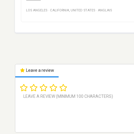
LOS ANGELES
·
CALIFORNIA
,
UNITED STATES
·
ANGLAIS
Leave a review