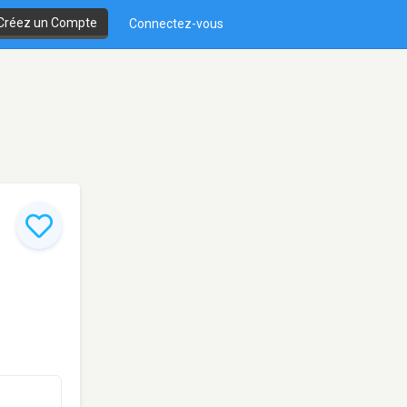
Créez un Compte
Connectez-vous