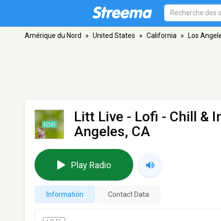
Amérique du Nord
»
United States
»
California
»
Los Angel
Litt Live - Lofi - Chill
Angeles, CA
Play Radio
Information
Contact Data