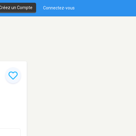
Créez un Compte
Connectez-vous