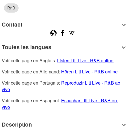
RnB
Contact
Toutes les langues
Voir cette page en Anglais: 
Listen Litt Live - R&B online
Voir cette page en Allemand: 
Hören Litt Live - R&B online
Voir cette page en Portugais: 
Reproduzir Litt Live - R&B ao 
vivo
Voir cette page en Espagnol: 
Escuchar Litt Live - R&B en 
vivo
Description