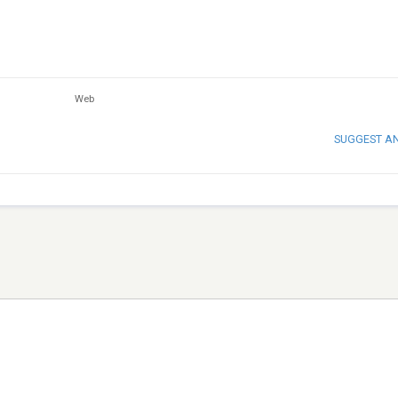
Web
SUGGEST A