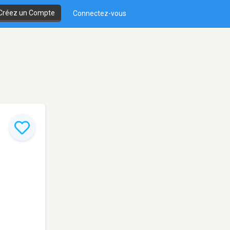
Créez un Compte
Connectez-vous