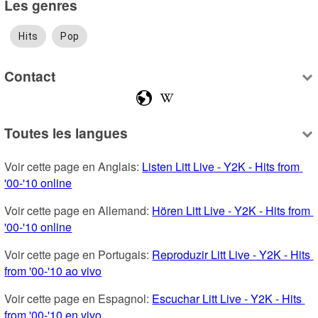
Les genres
Hits
Pop
Contact
Toutes les langues
Voir cette page en Anglais: 
Listen Litt Live - Y2K - Hits from 
'00-'10 online
Voir cette page en Allemand: 
Hören Litt Live - Y2K - Hits from 
'00-'10 online
Voir cette page en Portugais: 
Reproduzir Litt Live - Y2K - Hits 
from '00-'10 ao vivo
Voir cette page en Espagnol: 
Escuchar Litt Live - Y2K - Hits 
from '00-'10 en vivo