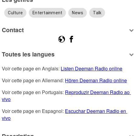
Culture
Entertainment
News
Talk
Contact
Toutes les langues
Voir cette page en Anglais: 
Listen Deeman Radio online
Voir cette page en Allemand: 
Hören Deeman Radio online
Voir cette page en Portugais: 
Reproduzir Deeman Radio ao 
vivo
Voir cette page en Espagnol: 
Escuchar Deeman Radio en 
vivo