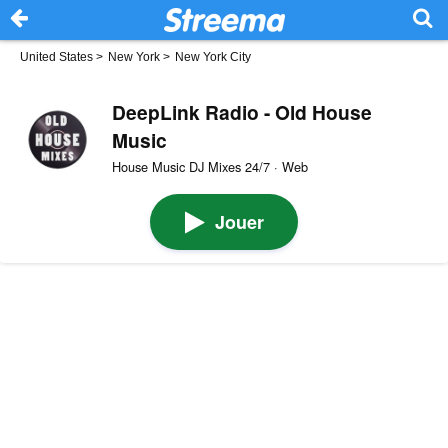
United States
>
New York
>
New York City
DeepLink Radio - Old House
Music
House Music DJ Mixes 24/7 · Web
Jouer