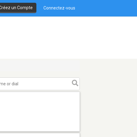
Créez un Compte
Connectez-vous