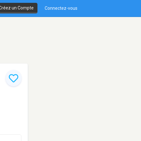
Créez un Compte
Connectez-vous