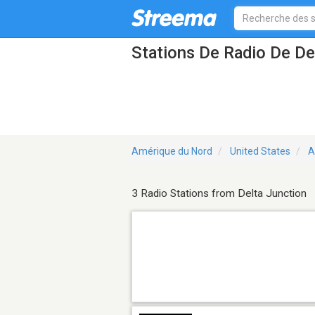
Stations De Radio De De
Amérique du Nord
United States
A
3 Radio Stations from Delta Junction