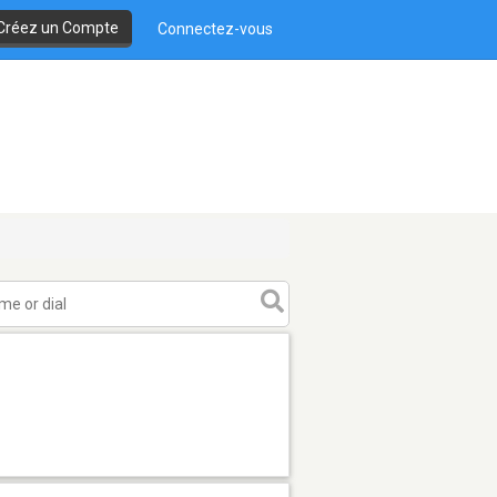
Créez un Compte
Connectez-vous