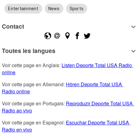
Entertainment
News
Sports
Contact
Toutes les langues
Voir cette page en Anglais: 
Listen Deporte Total USA Radio 
online
Voir cette page en Allemand: 
Hören Deporte Total USA 
Radio online
Voir cette page en Portugais: 
Reproduzir Deporte Total USA 
Radio ao vivo
Voir cette page en Espagnol: 
Escuchar Deporte Total USA 
Radio en vivo