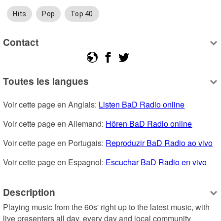
Hits
Pop
Top 40
Contact
Toutes les langues
Voir cette page en Anglais: 
Listen BaD Radio online
Voir cette page en Allemand: 
Hören BaD Radio online
Voir cette page en Portugais: 
Reproduzir BaD Radio ao vivo
Voir cette page en Espagnol: 
Escuchar BaD Radio en vivo
Description
Playing music from the 60s' right up to the latest music, with 
live presenters all day, every day and local community 