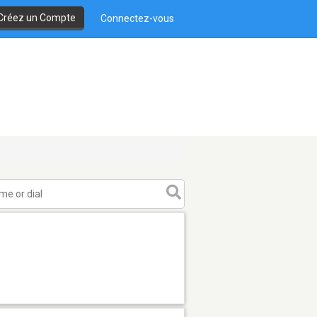
Créez un Compte
Connectez-vous