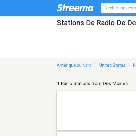
Stations De Radio De 
Amérique du Nord
United States
N
1 Radio Stations from Des Moines