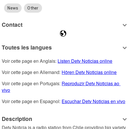
News
Other
Contact
Toutes les langues
Voir cette page en Anglais: 
Listen Detv Noticias online
Voir cette page en Allemand: 
Hören Detv Noticias online
Voir cette page en Portugais: 
Reproduzir Detv Noticias ao 
vivo
Voir cette page en Espagnol: 
Escuchar Detv Noticias en vivo
Description
Detv Noticia is a radio station from Chile providing big variety 