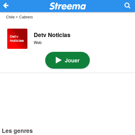
Chile
>
Cabrero
Detv Noticias
Web
Jouer
Les genres