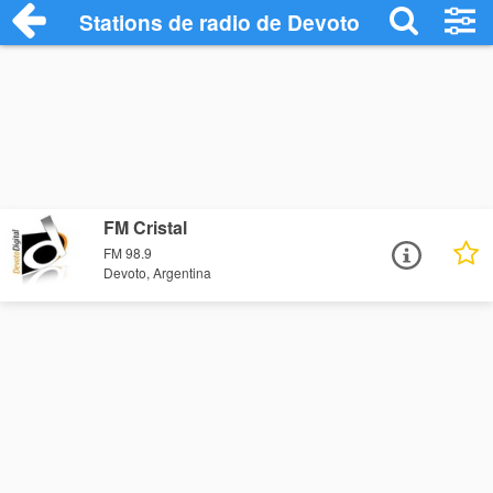
Stations de radio de Devoto
FM Cristal
FM 98.9
Devoto, Argentina