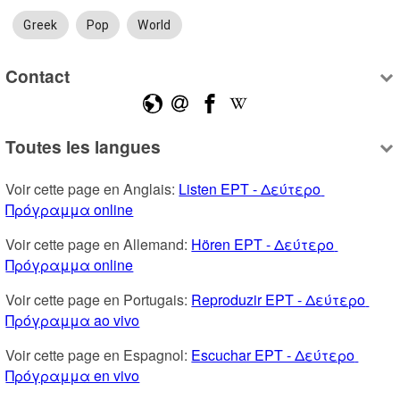
Greek
Pop
World
Contact
Toutes les langues
Voir cette page en Anglais: 
Listen ΕΡΤ - Δεύτερο 
Πρόγραμμα online
Voir cette page en Allemand: 
Hören ΕΡΤ - Δεύτερο 
Πρόγραμμα online
Voir cette page en Portugais: 
Reproduzir ΕΡΤ - Δεύτερο 
Πρόγραμμα ao vivo
Voir cette page en Espagnol: 
Escuchar ΕΡΤ - Δεύτερο 
Πρόγραμμα en vivo