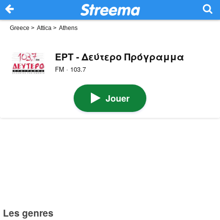
Greece
>
Attica
>
Athens
ΕΡΤ - Δεύτερο Πρόγραμμα
FM · 103.7
Jouer
Les genres