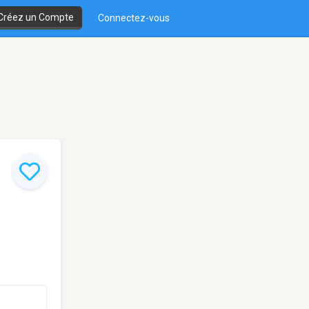
Créez un Compte
Connectez-vous