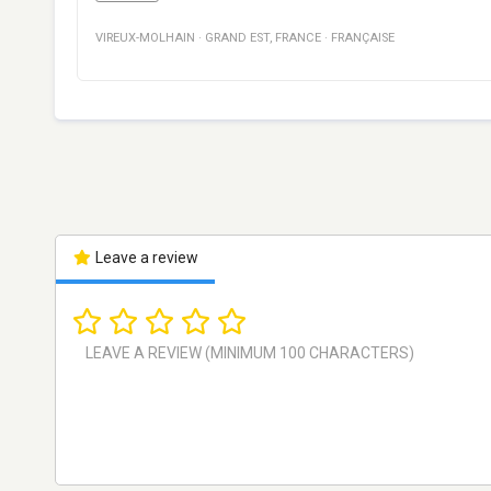
VIREUX-MOLHAIN
·
GRAND EST
,
FRANCE
·
FRANÇAISE
Leave a review