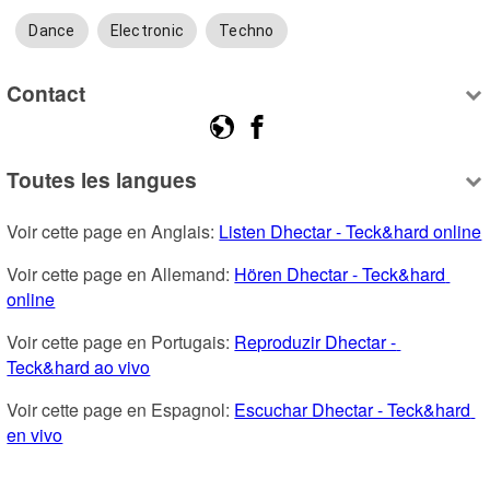
Dance
Electronic
Techno
Contact
Toutes les langues
Voir cette page en Anglais: 
Listen Dhectar - Teck&hard online
Voir cette page en Allemand: 
Hören Dhectar - Teck&hard 
online
Voir cette page en Portugais: 
Reproduzir Dhectar - 
Teck&hard ao vivo
Voir cette page en Espagnol: 
Escuchar Dhectar - Teck&hard 
en vivo