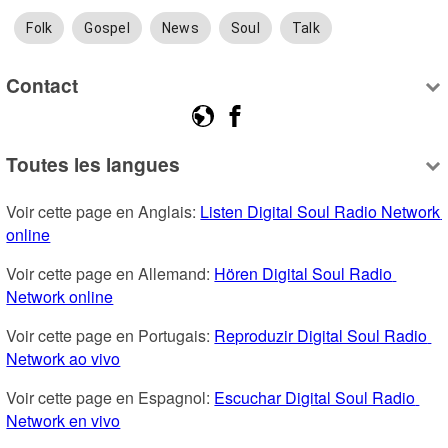
Folk
Gospel
News
Soul
Talk
Contact
Toutes les langues
Voir cette page en Anglais: 
Listen Digital Soul Radio Network 
online
Voir cette page en Allemand: 
Hören Digital Soul Radio 
Network online
Voir cette page en Portugais: 
Reproduzir Digital Soul Radio 
Network ao vivo
Voir cette page en Espagnol: 
Escuchar Digital Soul Radio 
Network en vivo