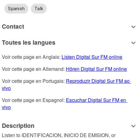
Spanish
Talk
Contact
Toutes les langues
Voir cette page en Anglais: 
Listen Digital Sur FM online
Voir cette page en Allemand: 
Hören Digital Sur FM online
Voir cette page en Portugais: 
Reproduzir Digital Sur FM ao 
vivo
Voir cette page en Espagnol: 
Escuchar Digital Sur FM en 
vivo
Description
Listen to IDENTIFICACION, INICIO DE EMISION, or 