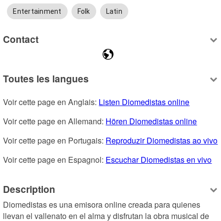
Entertainment
Folk
Latin
Contact
Toutes les langues
Voir cette page en Anglais: 
Listen Diomedistas online
Voir cette page en Allemand: 
Hören Diomedistas online
Voir cette page en Portugais: 
Reproduzir Diomedistas ao vivo
Voir cette page en Espagnol: 
Escuchar Diomedistas en vivo
Description
Diomedistas es una emisora online creada para quienes 
llevan el vallenato en el alma y disfrutan la obra musical de 