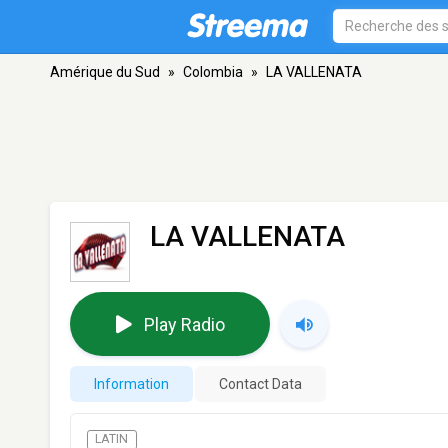
Amérique du Sud
»
Colombia
»
LA VALLENATA
LA VALLENATA
Play Radio
Information
Contact Data
LATIN