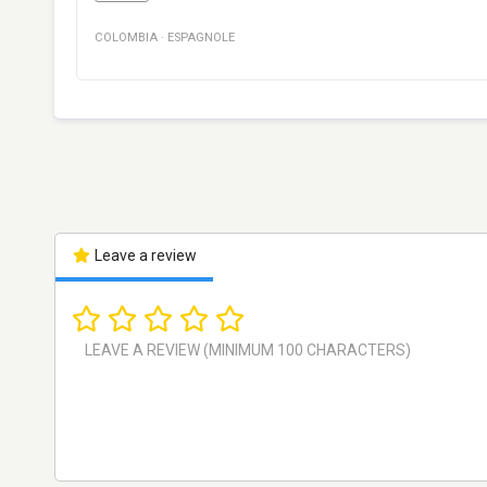
COLOMBIA
·
ESPAGNOLE
Leave a review