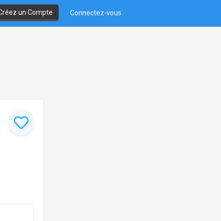
Créez un Compte
Connectez-vous