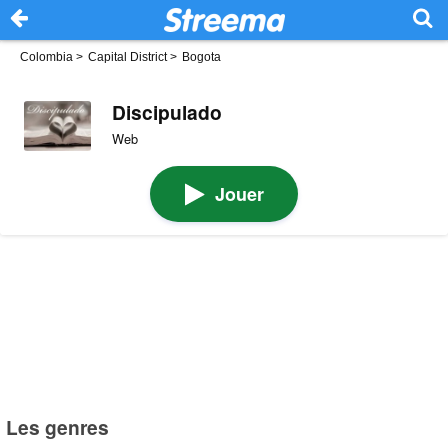
Colombia
>
Capital District
>
Bogota
Discipulado
Web
Jouer
Les genres