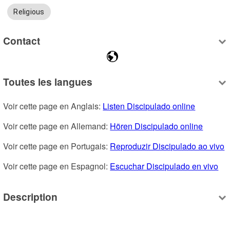
Religious
Contact
Toutes les langues
Voir cette page en Anglais: 
Listen Discipulado online
Voir cette page en Allemand: 
Hören Discipulado online
Voir cette page en Portugais: 
Reproduzir Discipulado ao vivo
Voir cette page en Espagnol: 
Escuchar Discipulado en vivo
Description